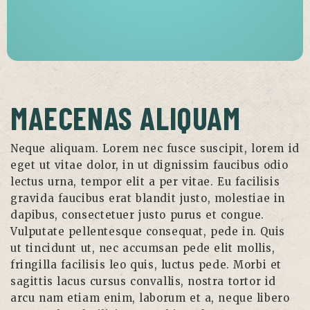
MAECENAS ALIQUAM
Neque aliquam. Lorem nec fusce suscipit, lorem id
eget ut vitae dolor, in ut dignissim faucibus odio
lectus urna, tempor elit a per vitae. Eu facilisis
gravida faucibus erat blandit justo, molestiae in
dapibus, consectetuer justo purus et congue.
Vulputate pellentesque consequat, pede in. Quis
ut tincidunt ut, nec accumsan pede elit mollis,
fringilla facilisis leo quis, luctus pede. Morbi et
sagittis lacus cursus convallis, nostra tortor id
arcu nam etiam enim, laborum et a, neque libero