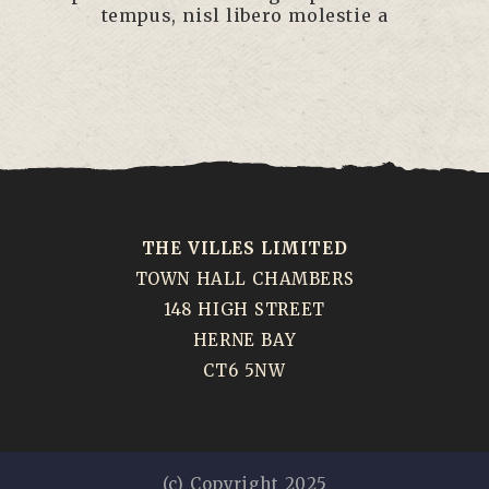
tempus, nisl libero molestie a
THE VILLES LIMITED
TOWN HALL CHAMBERS
148 HIGH STREET
HERNE BAY
CT6 5NW
(c) Copyright 2025