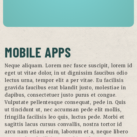
MOBILE APPS
Neque aliquam. Lorem nec fusce suscipit, lorem id
eget ut vitae dolor, in ut dignissim faucibus odio
lectus urna, tempor elit a per vitae. Eu facilisis
gravida faucibus erat blandit justo, molestiae in
dapibus, consectetuer justo purus et congue.
Vulputate pellentesque consequat, pede in. Quis
ut tincidunt ut, nec accumsan pede elit mollis,
fringilla facilisis leo quis, luctus pede. Morbi et
sagittis lacus cursus convallis, nostra tortor id
arcu nam etiam enim, laborum et a, neque libero