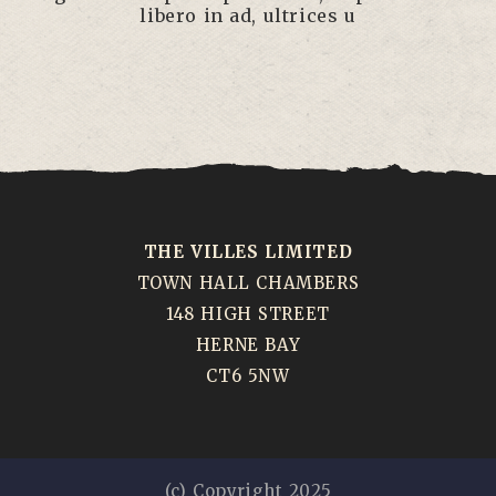
libero in ad, ultrices u
THE VILLES LIMITED
TOWN HALL CHAMBERS
148 HIGH STREET
HERNE BAY
CT6 5NW
(c) Copyright 2025